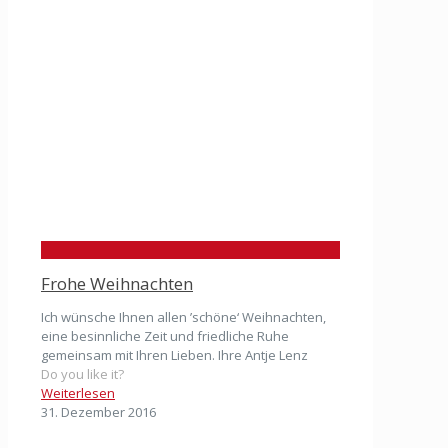
Frohe Weihnachten
Ich wünsche Ihnen allen ’schöne‘ Weihnachten,
eine besinnliche Zeit und friedliche Ruhe
gemeinsam mit Ihren Lieben. Ihre Antje Lenz
Do you like it?
Weiterlesen
31. Dezember 2016