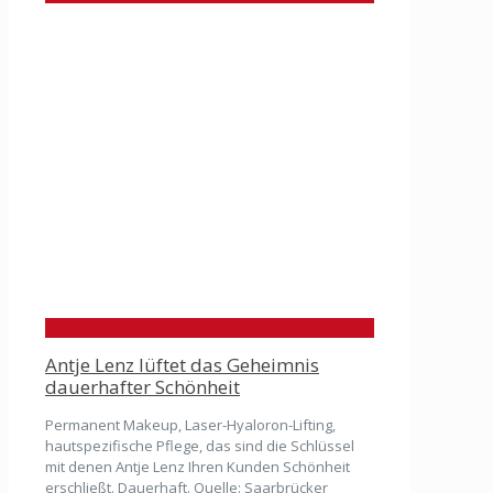
Antje Lenz lüftet das Geheimnis
dauerhafter Schönheit
Permanent Makeup, Laser-Hyaloron-Lifting,
hautspezifische Pflege, das sind die Schlüssel
mit denen Antje Lenz Ihren Kunden Schönheit
erschließt. Dauerhaft. Quelle: Saarbrücker