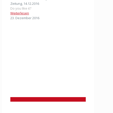
Zeitung, 14.12.2016
Do you like it?
Weiterlesen
23. Dezember 2016