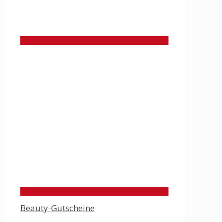
Beauty-Gutscheine