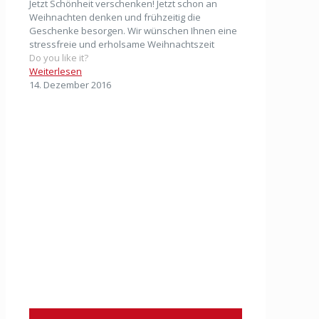
Jetzt Schönheit verschenken! Jetzt schon an
Weihnachten denken und frühzeitig die
Geschenke besorgen. Wir wünschen Ihnen eine
stressfreie und erholsame Weihnachtszeit
Do you like it?
Weiterlesen
14. Dezember 2016